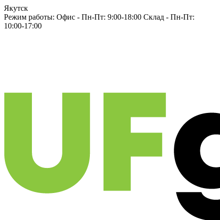
Якутск
Режим работы:
Офис -
Пн-Пт: 9:00-18:00
Склад -
Пн-Пт:
10:00-17:00