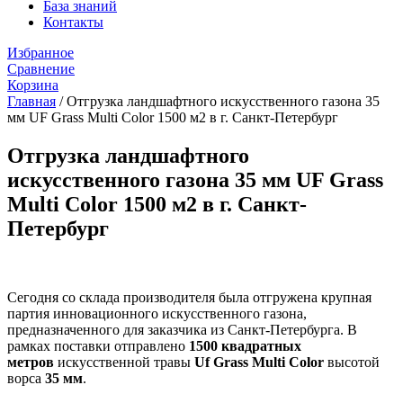
База знаний
Контакты
Избранное
Сравнение
Корзина
Главная
/
Отгрузка ландшафтного искусственного газона 35
мм UF Grass Multi Color 1500 м2 в г. Санкт-Петербург
Отгрузка ландшафтного
искусственного газона 35 мм UF Grass
Multi Color 1500 м2 в г. Санкт-
Петербург
Сегодня со склада производителя была отгружена крупная
партия инновационного искусственного газона,
предназначенного для заказчика из Санкт-Петербурга. В
рамках поставки отправлено
1500 квадратных
метров
искусственной травы
Uf Grass Multi Color
высотой
ворса
35 мм
.