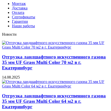
Монтаж
Доставка
Оплата
Сертификаты
Гарантии
Наши работы
Новости
Отгрузка ландшафтного искусственного газона
35 мм UF Grass Multi Color 70 м2 в г.
Екатеринбург
14.08.2025
Отгрузка ландшафтного искусственного газона
35 мм UF Grass Multi Color 64 м2 в г.
Екатеринбург