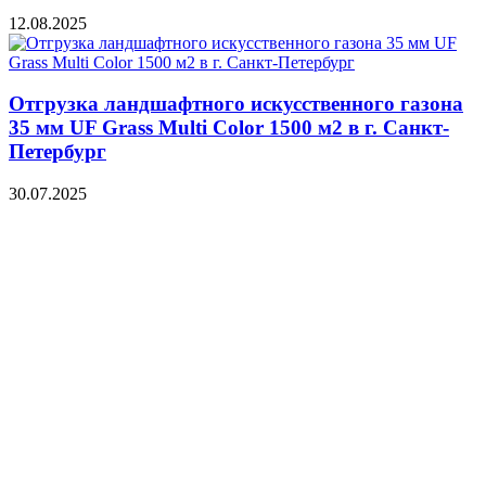
12.08.2025
Отгрузка ландшафтного искусственного газона
35 мм UF Grass Multi Color 1500 м2 в г. Санкт-
Петербург
30.07.2025