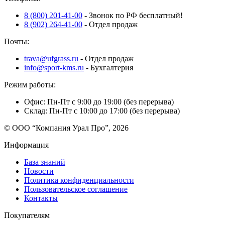
8 (800) 201-41-00
- Звонок по РФ бесплатный!
8 (902) 264-41-00
- Отдел продаж
Почты:
trava@ufgrass.ru
- Отдел продаж
info@sport-kms.ru
- Бухгалтерия
Режим работы:
Офис: Пн-Пт с 9:00 до 19:00 (без перерыва)
Склад: Пн-Пт с 10:00 до 17:00 (без перерыва)
© ООО “Компания Урал Про”, 2026
Информация
База знаний
Новости
Политика конфиденциальности
Пользовательское соглашение
Контакты
Покупателям