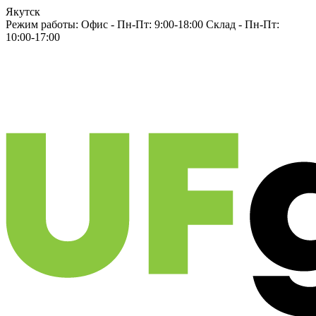
Якутск
Режим работы:
Офис -
Пн-Пт: 9:00-18:00
Склад -
Пн-Пт:
10:00-17:00