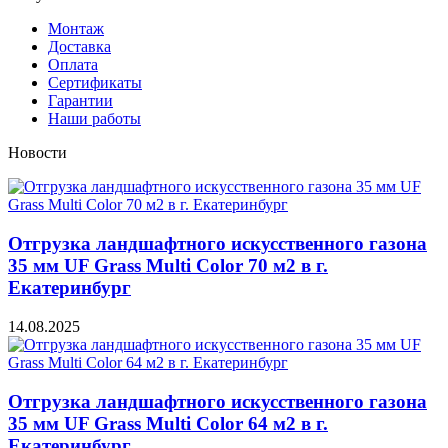
Монтаж
Доставка
Оплата
Сертификаты
Гарантии
Наши работы
Новости
Отгрузка ландшафтного искусственного газона
35 мм UF Grass Multi Color 70 м2 в г.
Екатеринбург
14.08.2025
Отгрузка ландшафтного искусственного газона
35 мм UF Grass Multi Color 64 м2 в г.
Екатеринбург