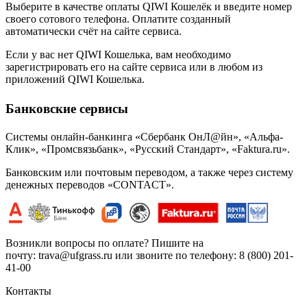
Выберите в качестве оплаты QIWI Кошелёк и введите номер
своего сотового телефона. Оплатите созданный
автоматически счёт на сайте сервиса.
Если у вас нет QIWI Кошелька, вам необходимо
зарегистрировать его на сайте сервиса или в любом из
приложений QIWI Кошелька.
Банковские сервисы
Системы онлайн-банкинга «Сбербанк ОнЛ@йн», «Альфа-
Клик», «Промсвязьбанк», «Русский Стандарт», «Faktura.ru».
Банковским или почтовым переводом, а также через систему
денежных переводов «CONTACT».
Возникли вопросы по оплате? Пишите на
почту:
trava@ufgrass.ru
или звоните по телефону: 8 (800) 201-
41-00
Контакты