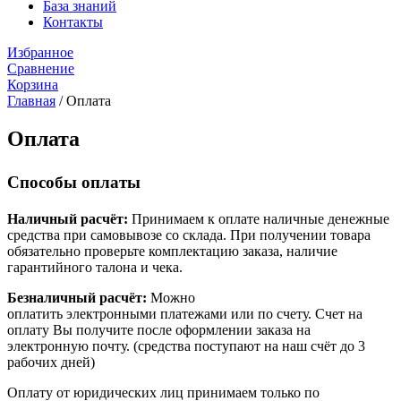
База знаний
Контакты
Избранное
Сравнение
Корзина
Главная
/
Оплата
Оплата
Способы оплаты
Наличный расчёт:
Принимаем к оплате наличные денежные
средства при самовывозе со склада. При получении товара
обязательно проверьте комплектацию заказа, наличие
гарантийного талона и чека.
Безналичный расчёт:
Можно
оплатить электронными платежами или по счету. Счет на
оплату Вы получите после оформлении заказа на
электронную почту. (средства поступают на наш счёт до 3
рабочих дней)
Оплату от юридических лиц принимаем только по