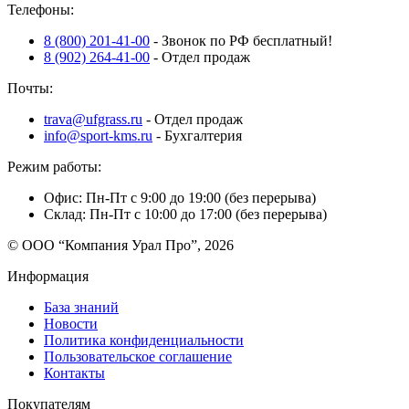
Телефоны:
8 (800) 201-41-00
- Звонок по РФ бесплатный!
8 (902) 264-41-00
- Отдел продаж
Почты:
trava@ufgrass.ru
- Отдел продаж
info@sport-kms.ru
- Бухгалтерия
Режим работы:
Офис: Пн-Пт с 9:00 до 19:00 (без перерыва)
Склад: Пн-Пт с 10:00 до 17:00 (без перерыва)
© ООО “Компания Урал Про”, 2026
Информация
База знаний
Новости
Политика конфиденциальности
Пользовательское соглашение
Контакты
Покупателям