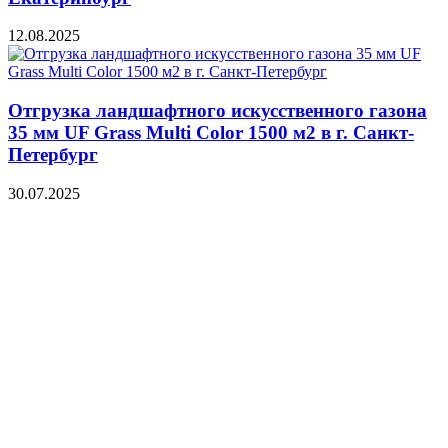
12.08.2025
Отгрузка ландшафтного искусственного газона
35 мм UF Grass Multi Color 1500 м2 в г. Санкт-
Петербург
30.07.2025