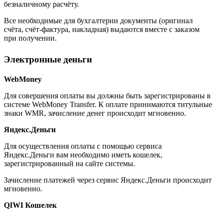
безналичному расчёту.
Все необходимые для бухгалтерии документы (оригинал
счёта, счёт-фактура, накладная) выдаются вместе с заказом
при получении.
Электронные деньги
WebMoney
Для совершения оплаты вы должны быть зарегистрированы в
системе WebMoney Transfer. К оплате принимаются титульные
знаки WMR, зачисление денег происходит мгновенно.
Яндекс.Деньги
Для осуществления оплаты с помощью сервиса
Яндекс.Деньги вам необходимо иметь кошелек,
зарегистрированный на сайте системы.
Зачисление платежей через сервис Яндекс.Деньги происходит
мгновенно.
QIWI Кошелек