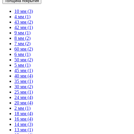
Толщина покрытия
10 мм
(3)
4 мм
(1)
43 мм
(2)
42 мм
(1)
9 мм
(1)
8 мм
(2)
7 мм
(2)
60 мм
(2)
6 мм
(1)
50 мм
(2)
5 мм
(1)
45 мм
(1)
40 мм
(4)
35 мм
(1)
30 мм
(2)
25 мм
(1)
24 мм
(4)
20 мм
(4)
2 мм
(1)
18 мм
(4)
16 мм
(4)
14 мм
(3)
13 мм
(1)