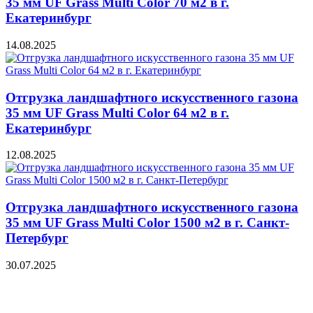
35 мм UF Grass Multi Color 70 м2 в г.
Екатеринбург
14.08.2025
Отгрузка ландшафтного искусственного газона
35 мм UF Grass Multi Color 64 м2 в г.
Екатеринбург
12.08.2025
Отгрузка ландшафтного искусственного газона
35 мм UF Grass Multi Color 1500 м2 в г. Санкт-
Петербург
30.07.2025