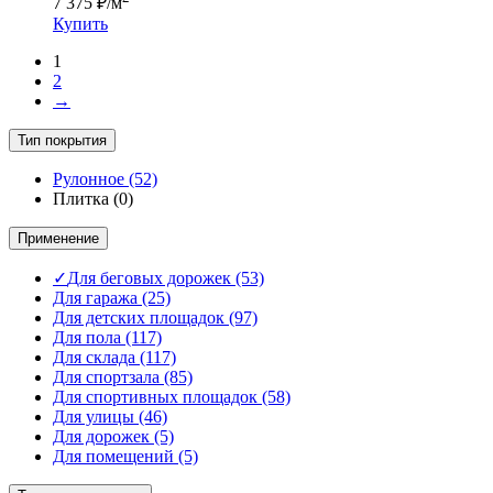
7 375
₽
/м
Купить
1
2
→
Тип покрытия
Рулонное
(52)
Плитка
(0)
Применение
✓
Для беговых дорожек
(53)
Для гаража
(25)
Для детских площадок
(97)
Для пола
(117)
Для склада
(117)
Для спортзала
(85)
Для спортивных площадок
(58)
Для улицы
(46)
Для дорожек
(5)
Для помещений
(5)