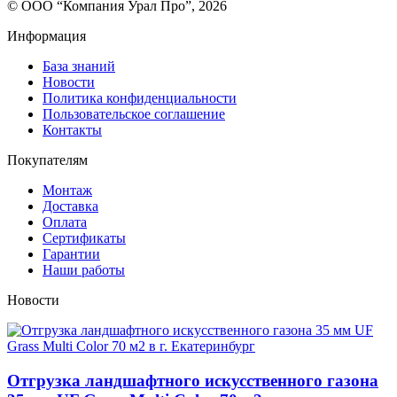
© ООО “Компания Урал Про”, 2026
Информация
База знаний
Новости
Политика конфиденциальности
Пользовательское соглашение
Контакты
Покупателям
Монтаж
Доставка
Оплата
Сертификаты
Гарантии
Наши работы
Новости
Отгрузка ландшафтного искусственного газона