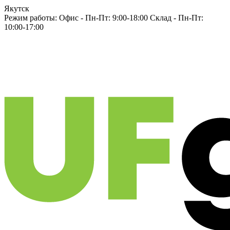
Якутск
Режим работы:
Офис -
Пн-Пт: 9:00-18:00
Склад -
Пн-Пт:
10:00-17:00